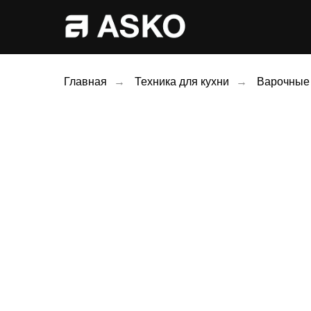
Главная
→
Техника для кухни
→
Варочные