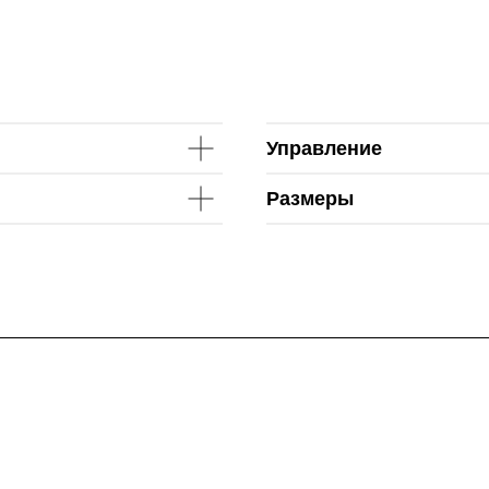
Управление
Размеры