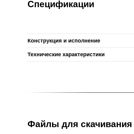
Спецификации
Конструкция и исполнение
Технические характеристики
Файлы для скачивания