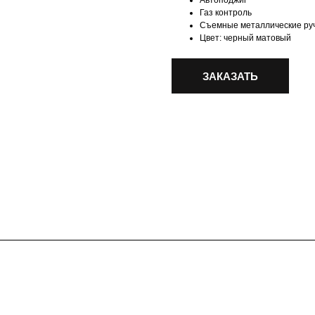
Автоподжиг
Газ контроль
Съемные металлические ру
Цвет: черный матовый
ЗАКАЗАТЬ