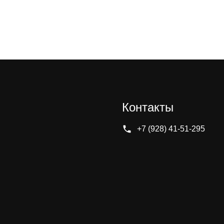
Контакты
+7 (928) 41-51-295