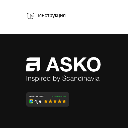
Инструкция