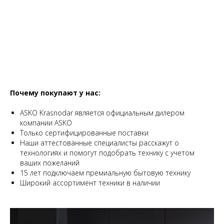
Почему покупают у нас:
ASKO Krasnodar является официальным дилером
компании АSKO
Только сертифицированные поставки
Наши аттестованные специалисты расскажут о
технологиях и помогут подобрать технику с учетом
ваших пожеланий
15 лет подключаем премиальную бытовую технику
Широкий ассортимент техники в наличии