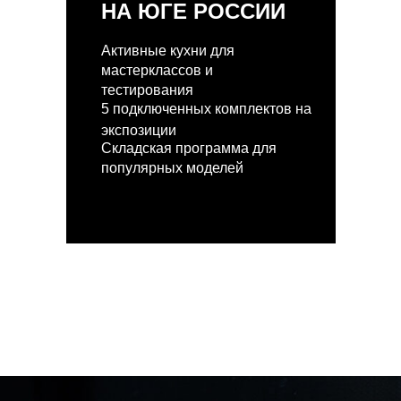
НА ЮГЕ РОССИИ
Активные кухни для
мастерклассов и
тестирования
5 подключенных комплектов на
экспозиции
Складская программа для
популярных моделей