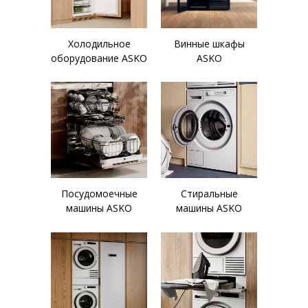
Холодильное
Винные шкафы
оборудование ASKO
ASKO
Посудомоечные
Стиральные
машины ASKO
машины ASKO