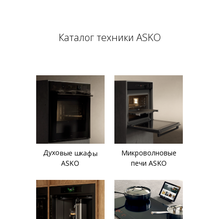
Каталог техники ASKO
Духовые шкафы
Микроволновые
ASKO
печи ASKO