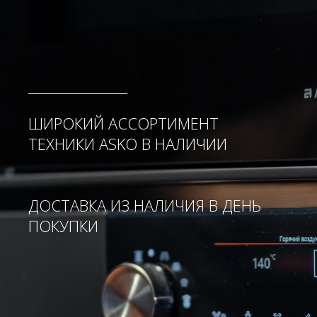
ШИРОКИЙ АССОРТИМЕНТ
ТЕХНИКИ ASKO В НАЛИЧИИ
ДОСТАВКА ИЗ НАЛИЧИЯ В ДЕНЬ
ПОКУПКИ