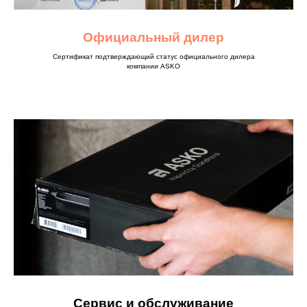
Официальный дилер
Сертификат подтверждающий статус официального дилера
компании ASKO
Сервис и обслуживание