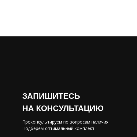
ЗАПИШИТЕСЬ
НА КОНСУЛЬТАЦИЮ
Проконсультируем по вопросам наличия
Подберем оптимальный комплект