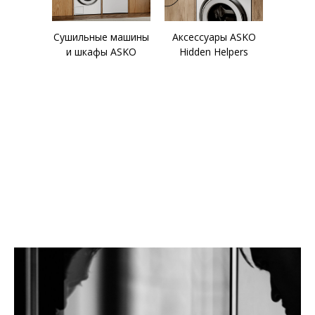
Сушильные машины
Аксессуары ASKO
и шкафы ASKO
Hidden Helpers