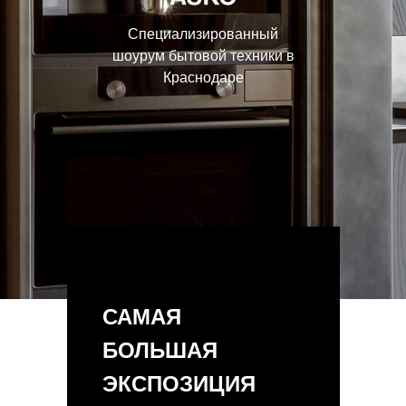
Специализированный
шоурум бытовой техники в
Краснодаре
САМАЯ
БОЛЬШАЯ
ЭКСПОЗИЦИЯ