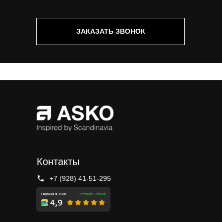
ЗАКАЗАТЬ ЗВОНОК
Контакты
+7 (928) 41-51-295