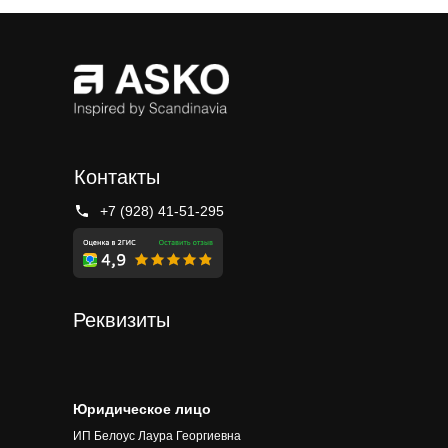
Контакты
+7 (928) 41-51-295
Реквизиты
Юридическое лицо
ИП Белоус Лаура Георгиевна