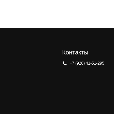
Контакты
+7 (928) 41-51-295