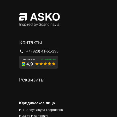
Контакты
+7 (928) 41-51-295
Реквизиты
Юридическое лицо
ИП Белоус Лаура Георгиевна
ИНН 231108638973