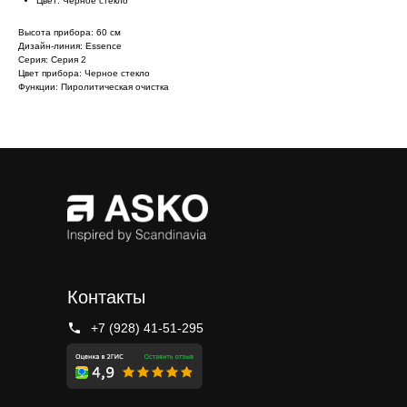
Цвет: Черное стекло
Высота прибора: 60 см
Дизайн-линия: Essence
Серия: Серия 2
Цвет прибора: Черное стекло
Функции: Пиролитическая очистка
Контакты
+7 (928) 41-51-295