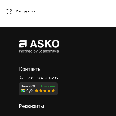
Инструкция
Контакты
+7 (928) 41-51-295
Реквизиты