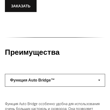
ЗАКАЗАТЬ
Преимущества
Функция Auto Bridge особенно удобна для использования
очень больших кастрюль и сковород. Она позволяет