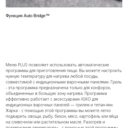
Функция Auto Bridge™
Меню PLUS позволяет использовать автоматические
программы для приготовления пищи. Вы можете настроить
нужную температуру для нагрева любой посуды,
совместимой с индукционными варочными панелями. Гриль
- эта программа предназначена только для конфорок,
объединенных в большую зону нагрева. Программа
эффективно работает с аксессуарами ASKO для
индукционных варочных панелей — грилем и тепан-яки.
Жарка - с помощью этой программы вы можете легко
поджарить овощи, рыбу, бекон, мясо, картофель или яйца
на сливочном или растительном масле. Разогрев и
поддержание температуры - с помощью этой программы