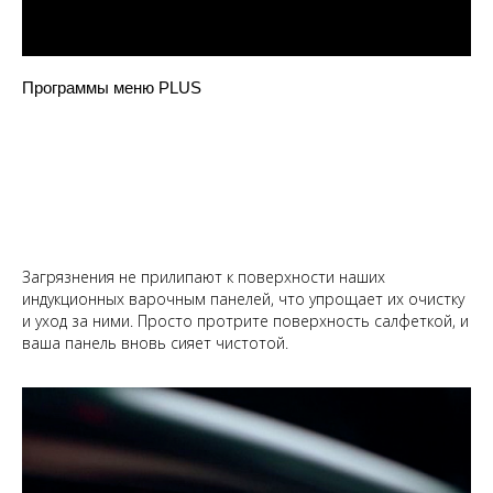
Программы меню PLUS
Загрязнения не прилипают к поверхности наших
индукционных варочным панелей, что упрощает их очистку
и уход за ними. Просто протрите поверхность салфеткой, и
ваша панель вновь сияет чистотой.