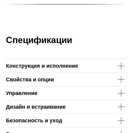
Спецификации
Конструкция и исполнение
Свойства и опции
Управление
Дизайн и встраивание
Безопасность и уход