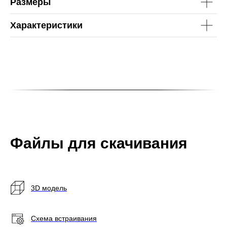
Размеры
Характеристики
Файлы для скачивания
3D модель
Схема встраивания