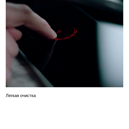
Легкая очистка