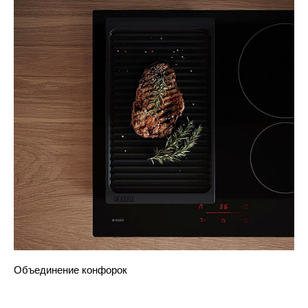
Объединение конфорок