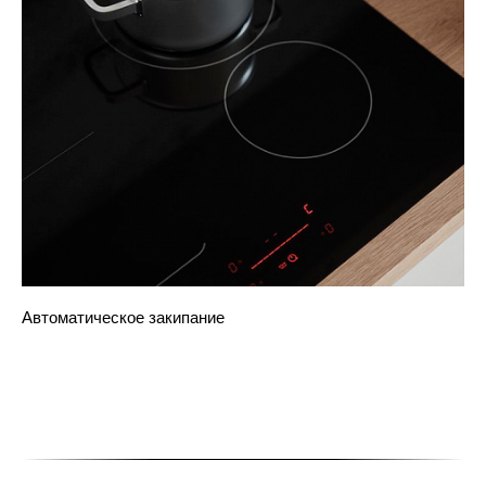
Автоматическое закипание