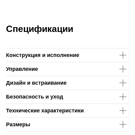
Спецификации
Конструкция и исполнение
Управление
Дизайн и встраивание
Безопасность и уход
Технические характеристики
Размеры