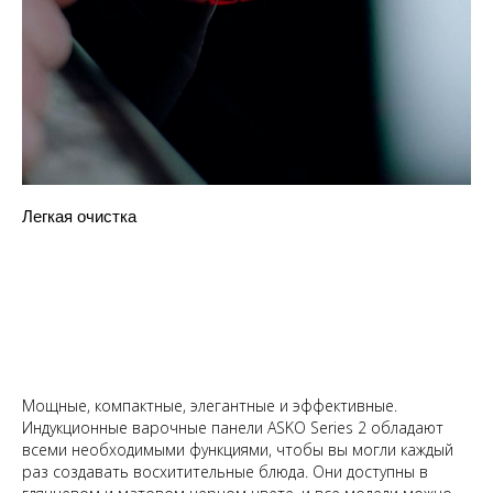
Легкая очистка
Мощные, компактные, элегантные и эффективные.
Индукционные варочные панели ASKO Series 2 обладают
всеми необходимыми функциями, чтобы вы могли каждый
раз создавать восхитительные блюда. Они доступны в