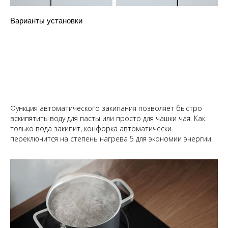
Варианты установки
Функция автоматического закипания позволяет быстро
вскипятить воду для пасты или просто для чашки чая. Как
только вода закипит, конфорка автоматически
переключится на степень нагрева 5 для экономии энергии.