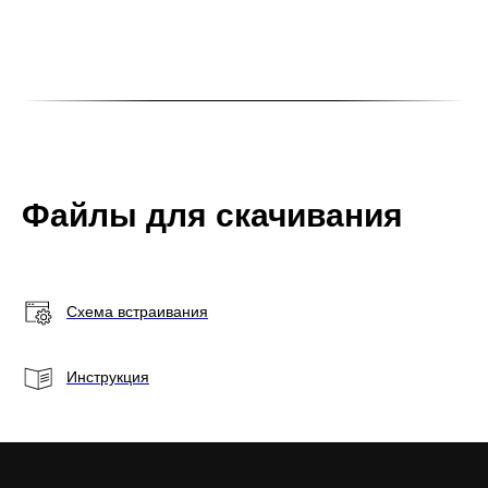
Файлы для скачивания
Схема встраивания
Инструкция