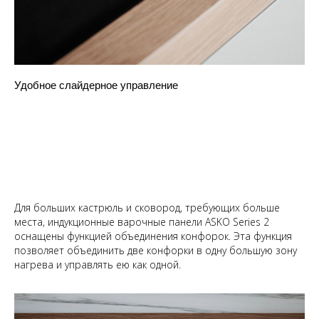
Удобное слайдерное управление
Для больших кастрюль и сковород, требующих больше
места, индукционные варочные панели ASKO Series 2
оснащены функцией объединения конфорок. Эта функция
позволяет объединить две конфорки в одну большую зону
нагрева и управлять ею как одной.