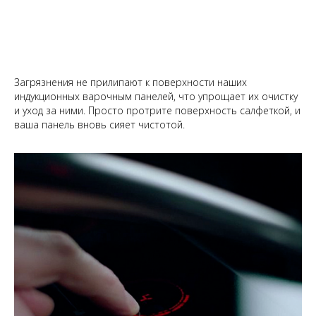
Загрязнения не прилипают к поверхности наших
индукционных варочным панелей, что упрощает их очистку
и уход за ними. Просто протрите поверхность салфеткой, и
ваша панель вновь сияет чистотой.