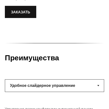
ЗАКАЗАТЬ
Преимущества
Управление всеми конфорками индукционной панели