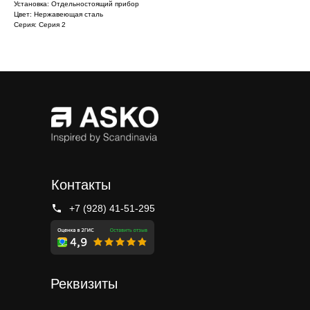
Установка: Отдельностоящий прибор
Цвет: Нержавеющая сталь
Серия: Серия 2
Контакты
+7 (928) 41-51-295
Реквизиты