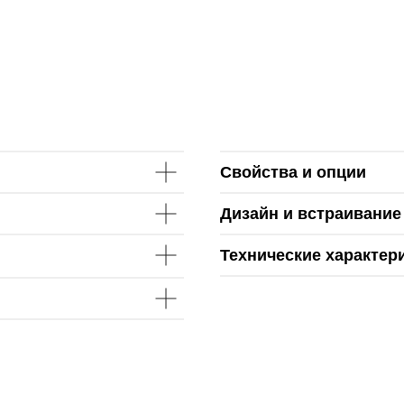
Свойства и опции
Дизайн и встраивание
Технические характер