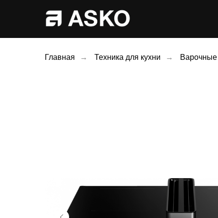
Главная
→
Техника для кухни
→
Варочные