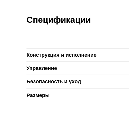
Спецификации
Конструкция и исполнение
Управление
Безопасность и уход
Размеры