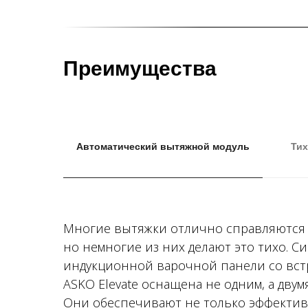
Преимущества
Автоматический вытяжной модуль
Тих
Многие вытяжки отлично справляются с
но немногие из них делают это тихо. С
индукционной варочной панели со вс
ASKO Elevate оснащена не одним, а дву
Они обеспечивают не только эффектив