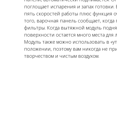
поглощает испарения и запах готовки.
пять скоростей работы плюс функция оч
того, варочная панель сообщает, когда
фильтры. Когда вытяжной модуль подня
поверхности остается много места для 
Модуль также можно использовать в «у
положении, поэтому вам никогда не пр
творчеством и чистым воздухом.