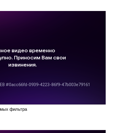
емых фильтра